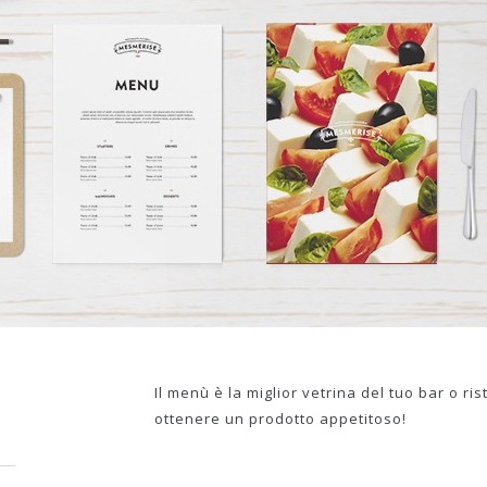
Il menù è la miglior vetrina del tuo bar o ri
ottenere un prodotto appetitoso!