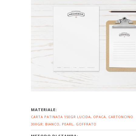
MATERIALE:
CARTA PATINATA 150GR LUCIDA, OPACA. CARTONCINO
300GR: BIANCO, PEARL, GOFFRATO