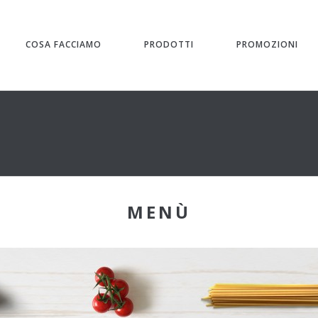
COSA FACCIAMO
PRODOTTI
PROMOZIONI
MENÙ