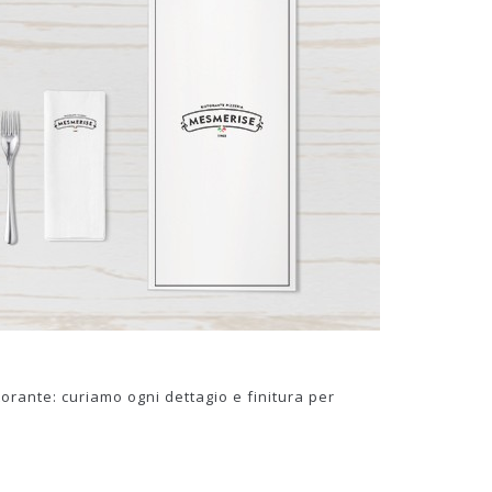
storante: curiamo ogni dettagio e finitura per