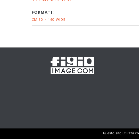
FORMATI:
CM.30 > 160 WIDE
Questo sito utilizza co