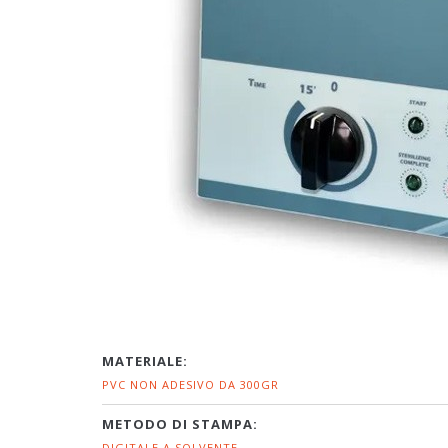
MATERIALE:
PVC NON ADESIVO DA 300GR
METODO DI STAMPA:
DIGITALE A SOLVENTE