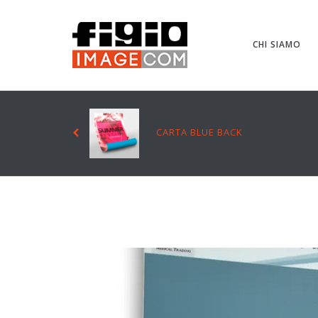
CHI SIAMO
CARTA BLUE BACK