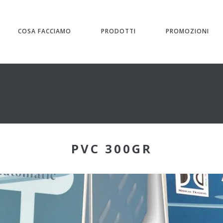
COSA FACCIAMO
PRODOTTI
PROMOZIONI
PVC 300GR