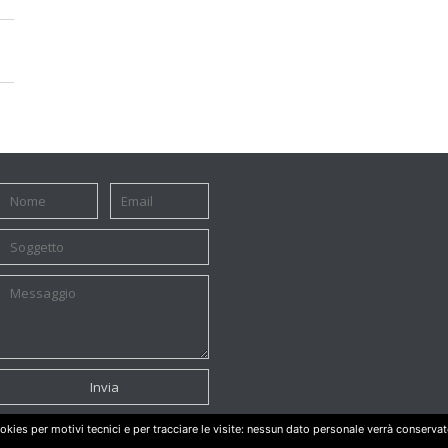
okies per motivi tecnici e per tracciare le visite: nessun dato personale verrà conservat