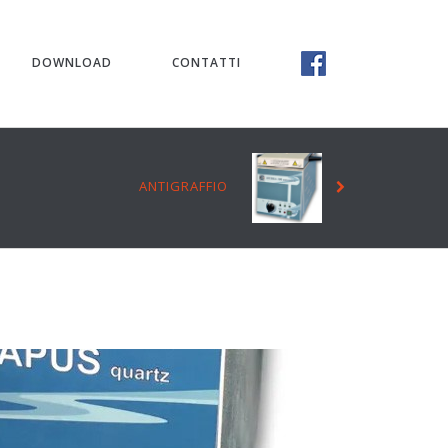
DOWNLOAD
CONTATTI
ANTIGRAFFIO